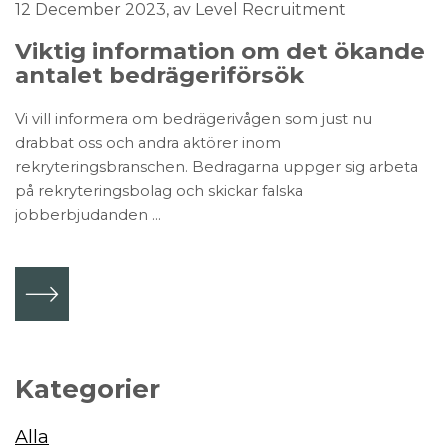
12 December 2023
, av Level Recruitment
Viktig information om det ökande
antalet bedrägeriförsök
Vi vill informera om bedrägerivågen som just nu
drabbat oss och andra aktörer inom
rekryteringsbranschen. Bedragarna uppger sig arbeta
på rekryteringsbolag och skickar falska
jobberbjudanden ...
Kategorier
Alla