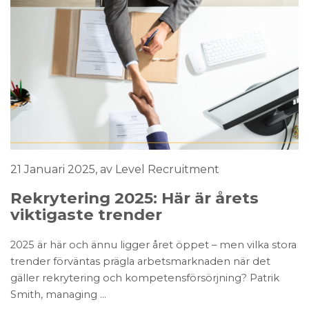
21 Januari 2025
, av Level Recruitment
Rekrytering 2025: Här är årets
viktigaste trender
2025 är här och ännu ligger året öppet – men vilka stora
trender förväntas prägla arbetsmarknaden när det
gäller rekrytering och kompetensförsörjning? Patrik
Smith, managing ...