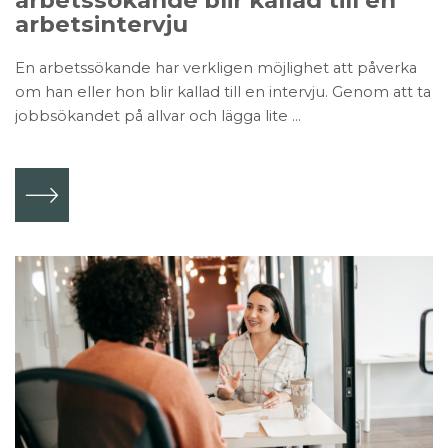
arbetsintervju
En arbetssökande har verkligen möjlighet att påverka
om han eller hon blir kallad till en intervju. Genom att ta
jobbsökandet på allvar och lägga lite ...