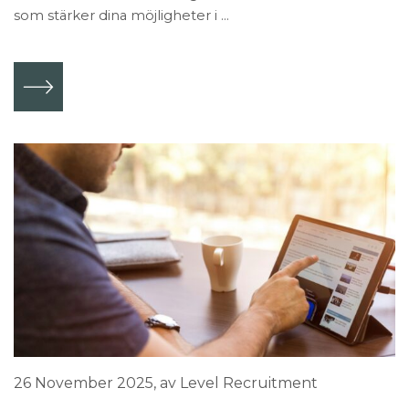
som stärker dina möjligheter i ...
26 November 2025
, av Level Recruitment