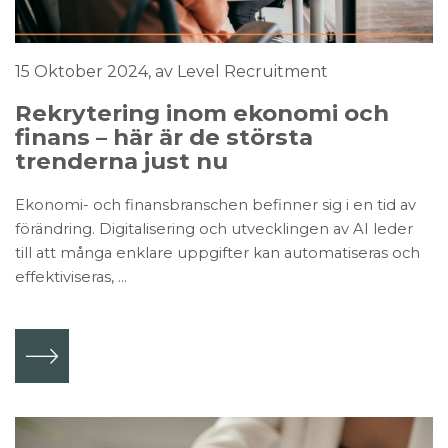
15 Oktober 2024
, av Level Recruitment
Rekrytering inom ekonomi och
finans – här är de största
trenderna just nu
Ekonomi- och finansbranschen befinner sig i en tid av
förändring. Digitalisering och utvecklingen av AI leder
till att många enklare uppgifter kan automatiseras och
effektiviseras, ...