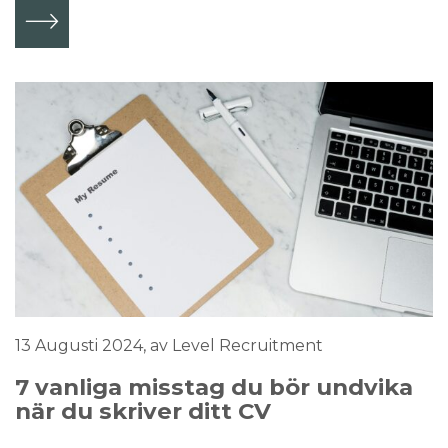
13 Augusti 2024
, av Level Recruitment
7 vanliga misstag du bör undvika
när du skriver ditt CV