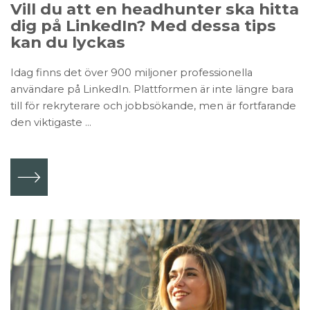
Vill du att en headhunter ska hitta
dig på LinkedIn? Med dessa tips
kan du lyckas
Idag finns det över 900 miljoner professionella
användare på LinkedIn. Plattformen är inte längre bara
till för rekryterare och jobbsökande, men är fortfarande
den viktigaste ...