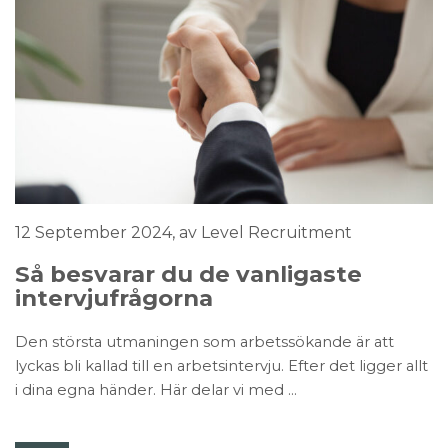
12 September 2024
, av Level Recruitment
Så besvarar du de vanligaste
intervjufrågorna
Den största utmaningen som arbetssökande är att
lyckas bli kallad till en arbetsintervju. Efter det ligger allt
i dina egna händer. Här delar vi med ...