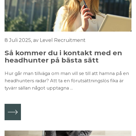
8 Juli 2025
, av Level Recruitment
Så kommer du i kontakt med en
headhunter på bästa sätt
Hur går man tillväga om man vill se till att hamna på en
headhunters radar? Att ta en förutsättningslös fika är
tyvärr sällan något upptagna ...