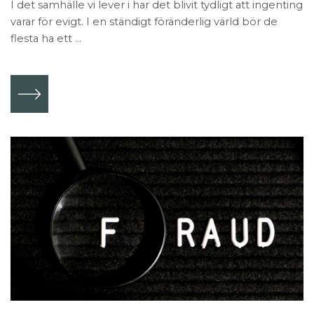
I det samhälle vi lever i har det blivit tydligt att ingenting
varar för evigt. I en ständigt föränderlig värld bör de
flesta ha ett ...