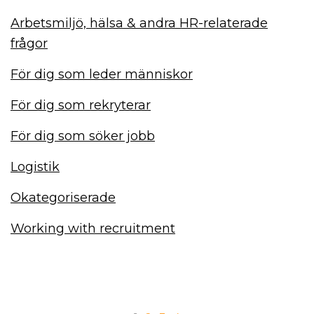
Arbetsmiljö, hälsa & andra HR-relaterade
frågor
För dig som leder människor
För dig som rekryterar
För dig som söker jobb
Logistik
Okategoriserade
Working with recruitment