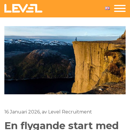
16 Januari 2026
, av Level Recruitment
En flygande start med