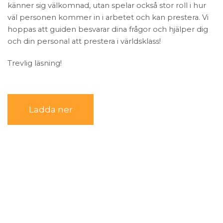
känner sig välkomnad, utan spelar också stor roll i hur
väl personen kommer in i arbetet och kan prestera. Vi
hoppas att guiden besvarar dina frågor och hjälper dig
och din personal att prestera i världsklass!
Trevlig läsning!
Ladda ner