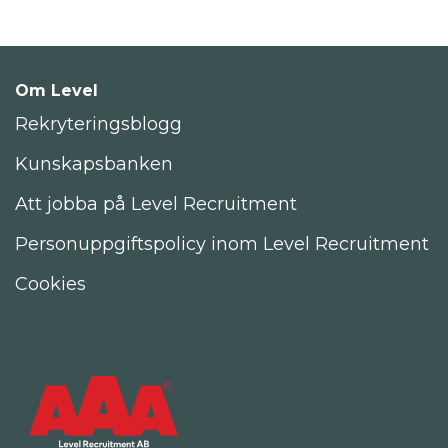
Om Level
Rekryteringsblogg
Kunskapsbanken
Att jobba på Level Recruitment
Personuppgiftspolicy inom Level Recruitment
Cookies