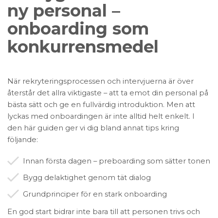
ny personal –
onboarding som
konkurrensmedel
När rekryteringsprocessen och intervjuerna är över
återstår det allra viktigaste – att ta emot din personal på
bästa sätt och ge en fullvärdig introduktion. Men att
lyckas med onboardingen är inte alltid helt enkelt. I
den här guiden ger vi dig bland annat tips kring
följande:
Innan första dagen – preboarding som sätter tonen
Bygg delaktighet genom tät dialog
Grundprinciper för en stark onboarding
En god start bidrar inte bara till att personen trivs och