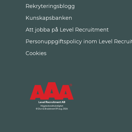
Rekryteringsblogg
Kunskapsbanken
Att jobba på Level Recruitment
Personuppgiftspolicy inom Level Recru
Cookies