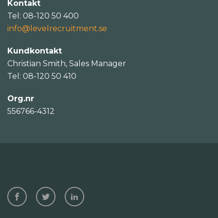
Kontakt
Tel: 08-120 50 400
info@levelrecruitment.se
Kundkontakt
Christian Smith, Sales Manager
Tel: 08-120 50 410
Org.nr
556766-4312