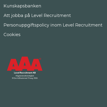
Kunskapsbanken
Att jobba på Level Recruitment
Personuppgiftspolicy inom Level Recruitment
Cookies