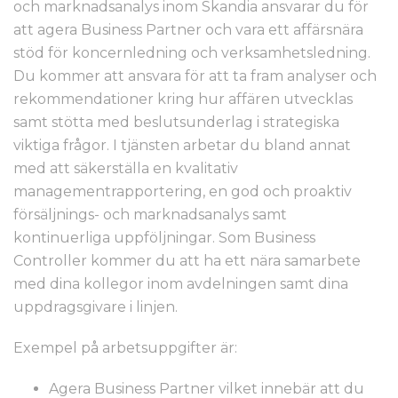
och marknadsanalys inom Skandia ansvarar du för
att agera Business Partner och vara ett affärsnära
stöd för koncernledning och verksamhetsledning.
Du kommer att ansvara för att ta fram analyser och
rekommendationer kring hur affären utvecklas
samt stötta med beslutsunderlag i strategiska
viktiga frågor. I tjänsten arbetar du bland annat
med att säkerställa en kvalitativ
managementrapportering, en god och proaktiv
försäljnings- och marknadsanalys samt
kontinuerliga uppföljningar. Som Business
Controller kommer du att ha ett nära samarbete
med dina kollegor inom avdelningen samt dina
uppdragsgivare i linjen.
Exempel på arbetsuppgifter är:
Agera Business Partner vilket innebär att du