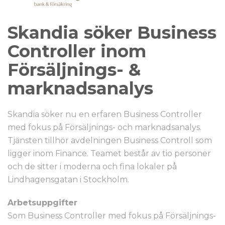
Skandia söker Business
Controller inom
Försäljnings- &
marknadsanalys
Skandia söker nu en erfaren Business Controller
med fokus på Försäljnings- och marknadsanalys.
Tjänsten tillhör avdelningen Business Controll som
ligger inom Finance. Teamet består av tio personer
och de sitter i moderna och fina lokaler på
Lindhagensgatan i Stockholm.
Arbetsuppgifter
Som Business Controller med fokus på Försäljnings-