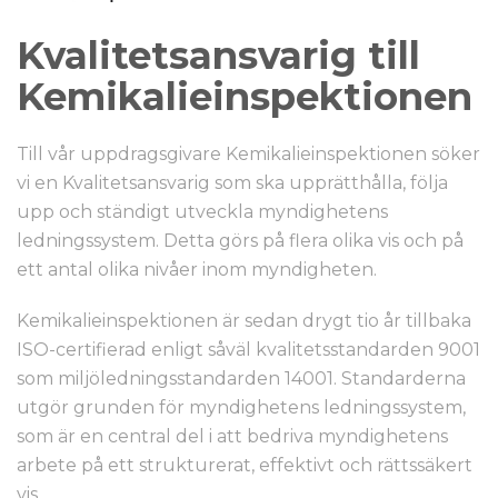
Kvalitetsansvarig till
Kemikalieinspektionen
Till vår uppdragsgivare Kemikalieinspektionen söker
vi en Kvalitetsansvarig som ska upprätthålla, följa
upp och ständigt utveckla myndighetens
ledningssystem. Detta görs på flera olika vis och på
ett antal olika nivåer inom myndigheten.
Kemikalieinspektionen är sedan drygt tio år tillbaka
ISO-certifierad enligt såväl kvalitetsstandarden 9001
som miljöledningsstandarden 14001. Standarderna
utgör grunden för myndighetens ledningssystem,
som är en central del i att bedriva myndighetens
arbete på ett strukturerat, effektivt och rättssäkert
vis.