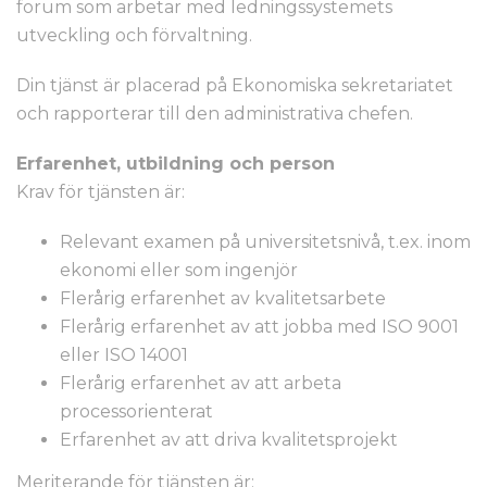
forum som arbetar med ledningssystemets
utveckling och förvaltning.
Din tjänst är placerad på Ekonomiska sekretariatet
och rapporterar till den administrativa chefen.
Erfarenhet, utbildning och person
Krav för tjänsten är:
Relevant examen på universitetsnivå, t.ex. inom
ekonomi eller som ingenjör
Flerårig erfarenhet av kvalitetsarbete
Flerårig erfarenhet av att jobba med ISO 9001
eller ISO 14001
Flerårig erfarenhet av att arbeta
processorienterat
Erfarenhet av att driva kvalitetsprojekt
Meriterande för tjänsten är: