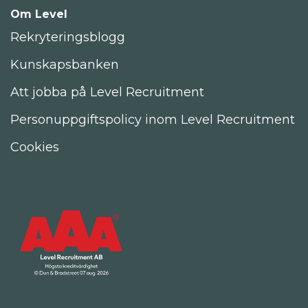
Om Level
Rekryteringsblogg
Kunskapsbanken
Att jobba på Level Recruitment
Personuppgiftspolicy inom Level Recruitment
Cookies