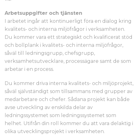
Arbetsuppgifter och tjänsten
I arbetet ingår att kontinuerligt föra en dialog kring
kvalitets- och interna miljöfrågor i verksamheten.
Du kommer vara ett strategiskt och kvalificerat stöd
och bollplank i kvalitets- och interna miljöfrågor,
såväl till ledningsgrupp, chefsgrupp,
verksamhetsutvecklare, processägare samt de som
arbetar i en process.
Du kommer driva interna kvalitets- och miljöprojekt,
såväl självständigt som tillsammans med grupper av
medarbetare och chefer. Sådana projekt kan både
avse utveckling av enskilda delar av
ledningssystemet som ledningssystemet som
helhet. Utifrån din roll kommer du att vara delaktig i
olika utvecklingsprojekt i verksamheten.