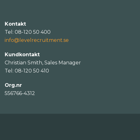
Kontakt
Tel: 08-120 50 400
info@levelrecruitment.se
Kundkontakt
Christian Smith, Sales Manager
Tel: 08-120 50 410
Org.nr
556766-4312