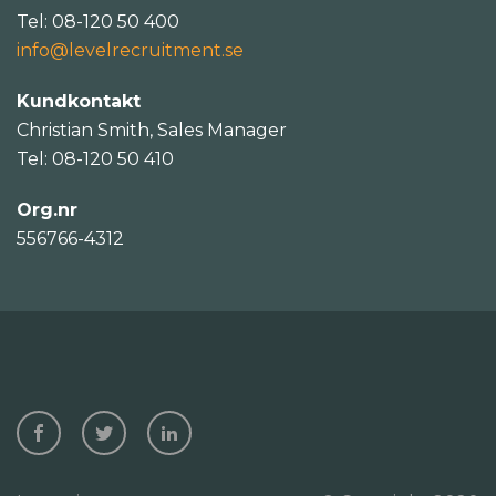
Tel: 08-120 50 400
info@levelrecruitment.se
Kundkontakt
Christian Smith, Sales Manager
Tel: 08-120 50 410
Org.nr
556766-4312