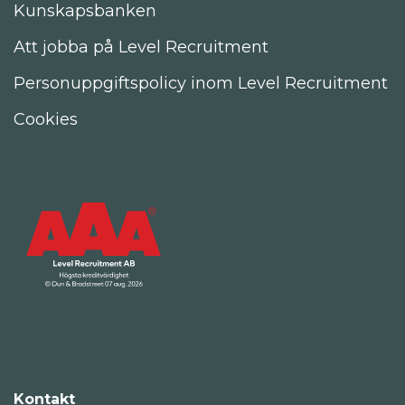
Kunskapsbanken
Att jobba på Level Recruitment
Personuppgiftspolicy inom Level Recruitment
Cookies
Kontakt