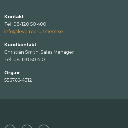
Kontakt
Tel: 08-120 50 400
info@levelrecruitment.se
Kundkontakt
Christian Smith, Sales Manager
Tel: 08-120 50 410
Org.nr
556766-4312