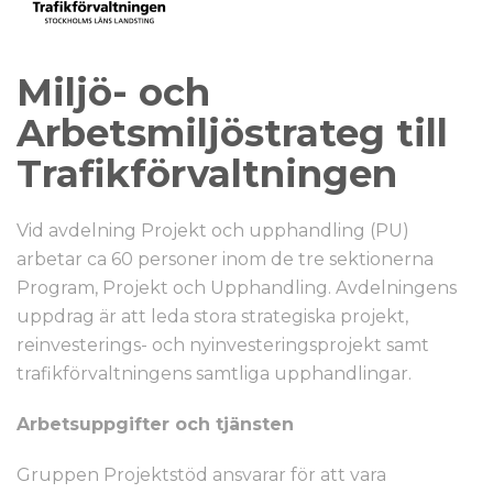
Miljö- och
Arbetsmiljöstrateg till
Trafikförvaltningen
Vid avdelning Projekt och upphandling (PU)
arbetar ca 60 personer inom de tre sektionerna
Program, Projekt och Upphandling. Avdelningens
uppdrag är att leda stora strategiska projekt,
reinvesterings- och nyinvesteringsprojekt samt
trafikförvaltningens samtliga upphandlingar.
Arbetsuppgifter och tjänsten
Gruppen Projektstöd ansvarar för att vara