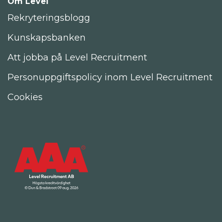
Om Level
Rekryteringsblogg
Kunskapsbanken
Att jobba på Level Recruitment
Personuppgiftspolicy inom Level Recruitment
Cookies