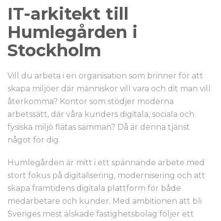
IT-arkitekt till
Humlegården i
Stockholm
Vill du arbeta i en organisation som brinner för att
skapa miljöer där människor vill vara och dit man vill
återkomma? Kontor som stödjer moderna
arbetssätt, där våra kunders digitala, sociala och
fysiska miljö flätas samman? Då är denna tjänst
något för dig.
Humlegården är mitt i ett spännande arbete med
stort fokus på digitalisering, modernisering och att
skapa framtidens digitala plattform för både
medarbetare och kunder. Med ambitionen att bli
Sveriges mest älskade fastighetsbolag följer ett