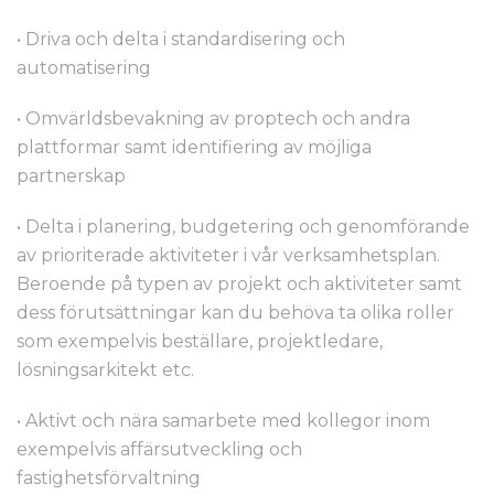
• Driva och delta i standardisering och
automatisering
• Omvärldsbevakning av proptech och andra
plattformar samt identifiering av möjliga
partnerskap
• Delta i planering, budgetering och genomförande
av prioriterade aktiviteter i vår verksamhetsplan.
Beroende på typen av projekt och aktiviteter samt
dess förutsättningar kan du behöva ta olika roller
som exempelvis beställare, projektledare,
lösningsarkitekt etc.
• Aktivt och nära samarbete med kollegor inom
exempelvis affärsutveckling och
fastighetsförvaltning