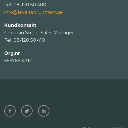
Tel: 08-120 50 400
info@levelrecruitment.se
Kundkontakt
Christian Smith, Sales Manager
Tel: 08-120 50 410
Org.nr
556766-4312