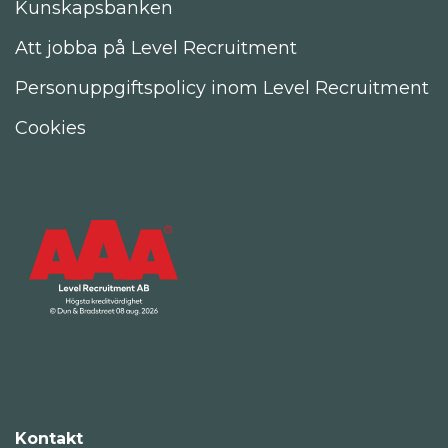
Kunskapsbanken
Att jobba på Level Recruitment
Personuppgiftspolicy inom Level Recruitment
Cookies
Kontakt