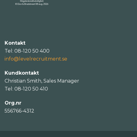
Kontakt
Tel: 08-120 50 400
info@levelrecruitment.se
Kundkontakt
Christian Smith, Sales Manager
Tel: 08-120 50 410
Org.nr
556766-4312