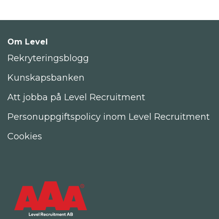
Om Level
Rekryteringsblogg
Kunskapsbanken
Att jobba på Level Recruitment
Personuppgiftspolicy inom Level Recruitment
Cookies