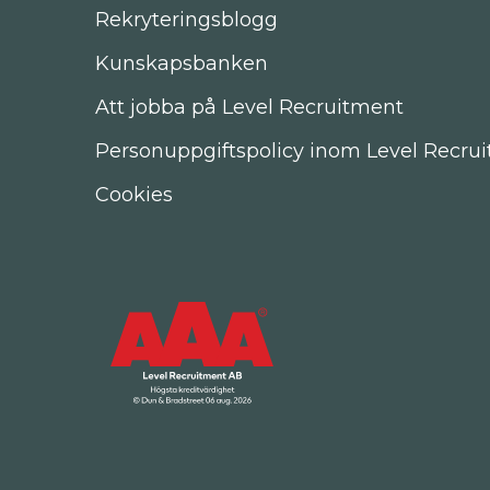
Rekryteringsblogg
Kunskapsbanken
Att jobba på Level Recruitment
Personuppgiftspolicy inom Level Recru
Cookies