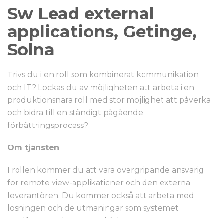
Sw Lead external
applications, Getinge,
Solna
Trivs du i en roll som kombinerat kommunikation
och IT? Lockas du av möjligheten att arbeta i en
produktionsnära roll med stor möjlighet att påverka
och bidra till en ständigt pågående
förbättringsprocess?
Om tjänsten
I rollen kommer du att vara övergripande ansvarig
för remote view-applikationer och den externa
leverantören. Du kommer också att arbeta med
lösningen och de utmaningar som systemet