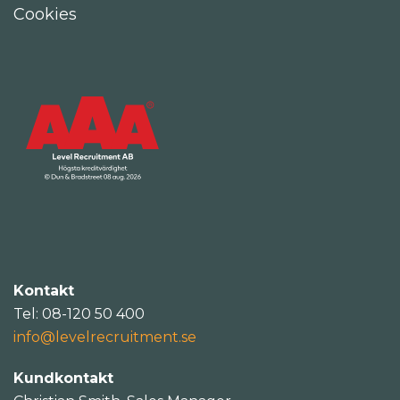
Cookies
Kontakt
Tel: 08-120 50 400
info@levelrecruitment.se
Kundkontakt