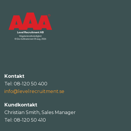
Kontakt
Tel: 08-120 50 400
info@levelrecruitment.se
Kundkontakt
Christian Smith, Sales Manager
Tel: 08-120 50 410