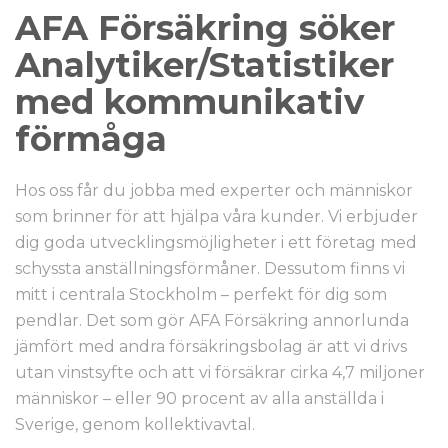
AFA Försäkring söker
Analytiker/Statistiker
med kommunikativ
förmåga
Hos oss får du jobba med experter och människor
som brinner för att hjälpa våra kunder. Vi erbjuder
dig goda utvecklingsmöjligheter i ett företag med
schyssta anställningsförmåner. Dessutom finns vi
mitt i centrala Stockholm – perfekt för dig som
pendlar. Det som gör AFA Försäkring annorlunda
jämfört med andra försäkringsbolag är att vi drivs
utan vinstsyfte och att vi försäkrar cirka 4,7 miljoner
människor – eller 90 procent av alla anställda i
Sverige, genom kollektivavtal.