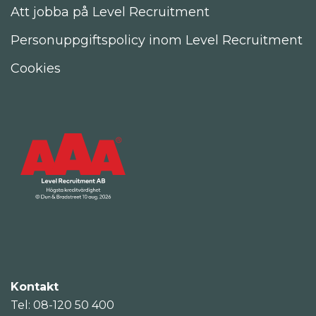
Att jobba på Level Recruitment
Personuppgiftspolicy inom Level Recruitment
Cookies
Kontakt
Tel: 08-120 50 400