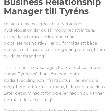
Business Relationship
Manager till Tyréns
Lockas du av möjligheten att verka i en
nyckelposition där du får möjlighet att initiera,
utveckla och driva verksamhetsnära
digitaliseringsinitiativ? Har du förmåga att både
motivera och inspirera din omgivning samtidigt som
du driver förändring?
Tillsammans med kollegor, kunder och partners
skapar Tyréns hållbara lösningar inom
stadsutveckling och infrastruktur. Här finns alla
möjligheter att forma, utmana, bidra och utvecklas.
Låter det som något för dig eller någon du känner?
Läs mer eller ansök idag!