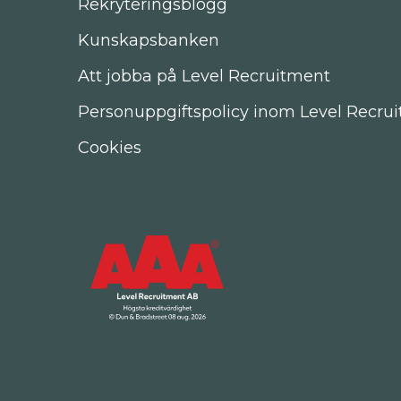
Rekryteringsblogg
Kunskapsbanken
Att jobba på Level Recruitment
Personuppgiftspolicy inom Level Recru
Cookies