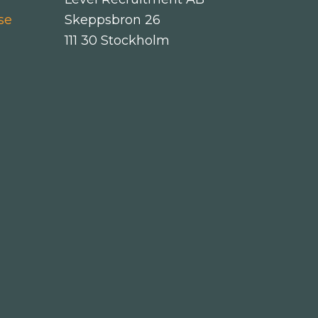
se
Skeppsbron 26
111 30 Stockholm