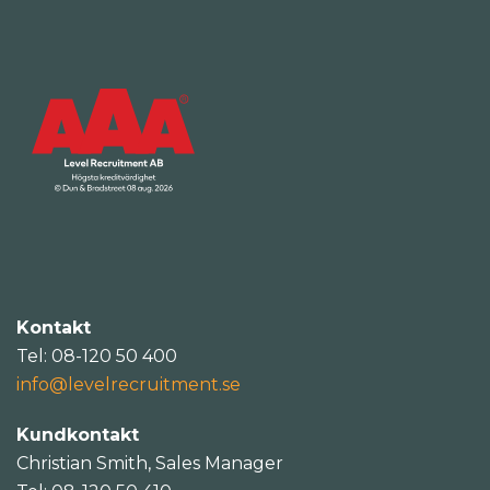
Kontakt
Tel: 08-120 50 400
info@levelrecruitment.se
Kundkontakt
Christian Smith, Sales Manager