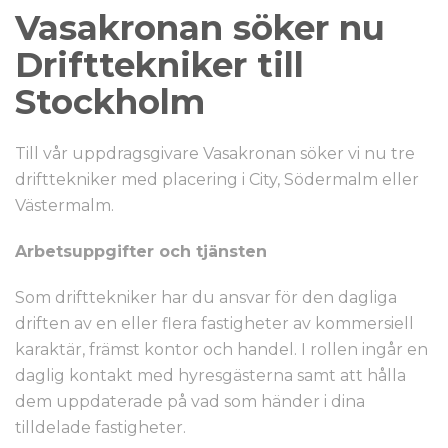
Vasakronan söker nu
Drifttekniker till
Stockholm
Till vår uppdragsgivare Vasakronan söker vi nu tre
drifttekniker med placering i City, Södermalm eller
Västermalm.
Arbetsuppgifter och tjänsten
Som drifttekniker har du ansvar för den dagliga
driften av en eller flera fastigheter av kommersiell
karaktär, främst kontor och handel. I rollen ingår en
daglig kontakt med hyresgästerna samt att hålla
dem uppdaterade på vad som händer i dina
tilldelade fastigheter.