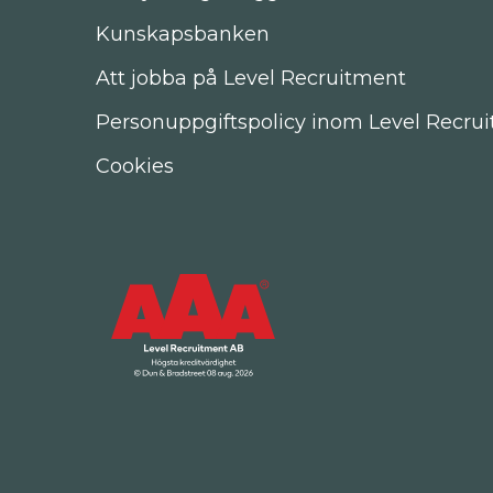
Kunskapsbanken
Att jobba på Level Recruitment
Personuppgiftspolicy inom Level Recru
Cookies