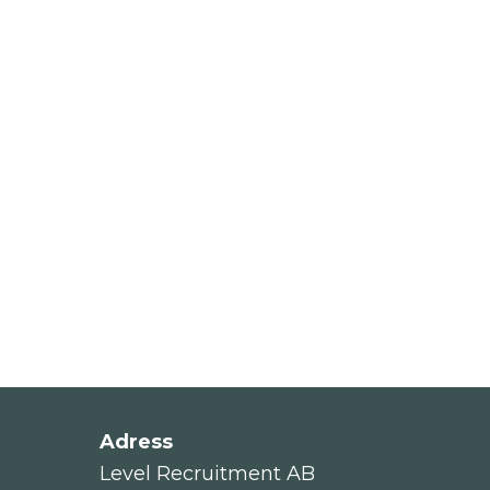
Adress
Level Recruitment AB