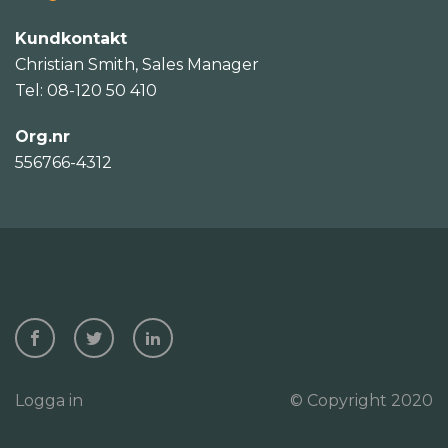
Kundkontakt
Christian Smith, Sales Manager
Tel: 08-120 50 410
Org.nr
556766-4312
Logga in
© Copyright 2020