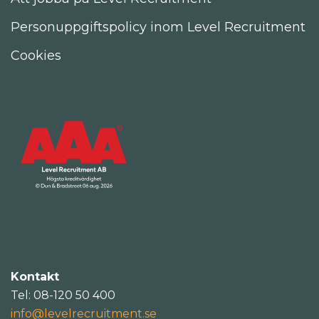
Personuppgiftspolicy inom Level Recruitment
Cookies
Kontakt
Tel: 08-120 50 400
info@levelrecruitment.se