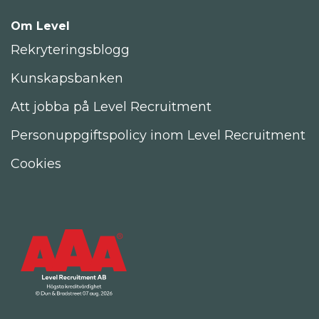
Om Level
Rekryteringsblogg
Kunskapsbanken
Att jobba på Level Recruitment
Personuppgiftspolicy inom Level Recruitment
Cookies