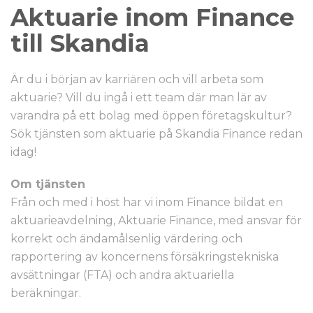
Aktuarie inom Finance
till Skandia
Är du i början av karriären och vill arbeta som
aktuarie? Vill du ingå i ett team där man lär av
varandra på ett bolag med öppen företagskultur?
Sök tjänsten som aktuarie på Skandia Finance redan
idag!
Om tjänsten
Från och med i höst har vi inom Finance bildat en
aktuarieavdelning, Aktuarie Finance, med ansvar för
korrekt och ändamålsenlig värdering och
rapportering av koncernens försäkringstekniska
avsättningar (FTA) och andra aktuariella
beräkningar.