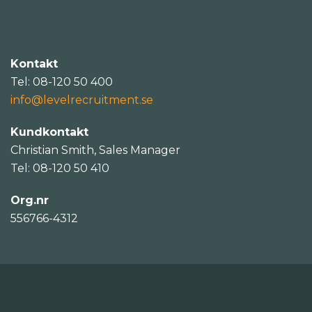
Kontakt
Tel: 08-120 50 400
info@levelrecruitment.se
Kundkontakt
Christian Smith, Sales Manager
Tel: 08-120 50 410
Org.nr
556766-4312