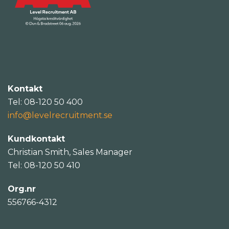
Kontakt
Tel: 08-120 50 400
info@levelrecruitment.se
Kundkontakt
Christian Smith, Sales Manager
Tel: 08-120 50 410
Org.nr
556766-4312