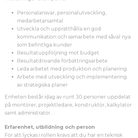
Personalansvar, personalutveckling,
medarbetarsamtal
Utveckla och upprätthålla en god
kommunikation och samarbete med såväl nya
som befintliga kunder
Resultatuppföljning mot budget
Resultatdrivande förbättringsarbete
Leda arbetet med produktion och planering
Arbete med utveckling och implementering
av strategiska planer
Enheten består idag av runt 30 personer uppdelat
på montörer, projektledare, konstruktör, kalkylator
samt administratör.
Erfarenhet, utbildning och person
För att lyckas i rollen krävs att du har en teknisk