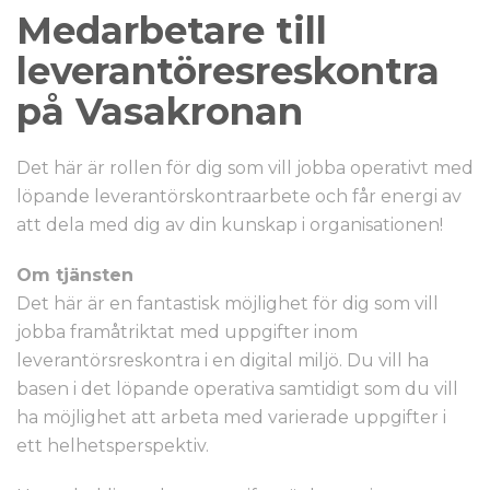
Medarbetare till
leverantöresreskontra
på Vasakronan
Det här är rollen för dig som vill jobba operativt med
löpande leverantörskontraarbete och får energi av
att dela med dig av din kunskap i organisationen!
Om tjänsten
Det här är en fantastisk möjlighet för dig som vill
jobba framåtriktat med uppgifter inom
leverantörsreskontra i en digital miljö. Du vill ha
basen i det löpande operativa samtidigt som du vill
ha möjlighet att arbeta med varierade uppgifter i
ett helhetsperspektiv.