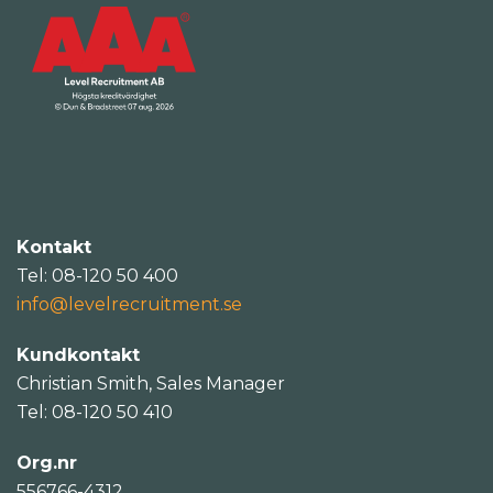
Kontakt
Tel: 08-120 50 400
info@levelrecruitment.se
Kundkontakt
Christian Smith, Sales Manager
Tel: 08-120 50 410
Org.nr
556766-4312