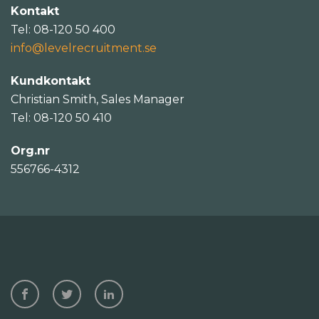
Kontakt
Tel: 08-120 50 400
info@levelrecruitment.se
Kundkontakt
Christian Smith, Sales Manager
Tel: 08-120 50 410
Org.nr
556766-4312