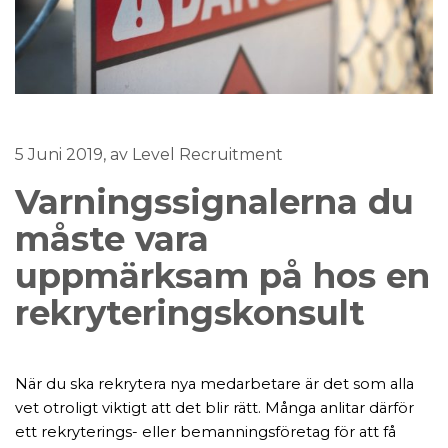
5 Juni 2019
, av Level Recruitment
Varningssignalerna du
måste vara
uppmärksam på hos en
rekryteringskonsult
När du ska rekrytera nya medarbetare är det som alla
vet otroligt viktigt att det blir rätt. Många anlitar därför
ett rekryterings- eller bemanningsföretag för att få