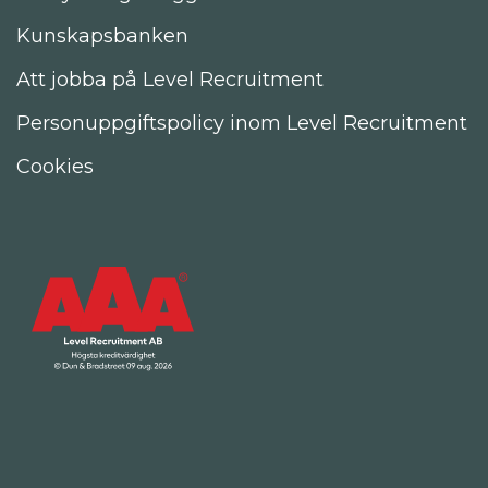
Kunskapsbanken
Att jobba på Level Recruitment
Personuppgiftspolicy inom Level Recruitment
Cookies