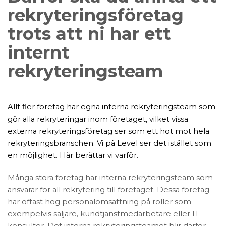
rekryteringsföretag
trots att ni har ett
internt
rekryteringsteam
Allt fler företag har egna interna rekryteringsteam som
gör alla rekryteringar inom företaget, vilket vissa
externa rekryteringsföretag ser som ett hot mot hela
rekryteringsbranschen. Vi på Level ser det istället som
en möjlighet. Här berättar vi varför.
Många stora företag har interna rekryteringsteam som
ansvarar för all rekrytering till företaget. Dessa företag
har oftast hög personalomsättning på roller som
exempelvis säljare, kundtjänstmedarbetare eller IT-