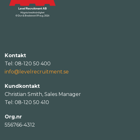
Kontakt
Tel: 08-120 50 400
info@levelrecruitment.se
Kundkontakt
Christian Smith, Sales Manager
Tel: 08-120 50 410
Org.nr
556766-4312