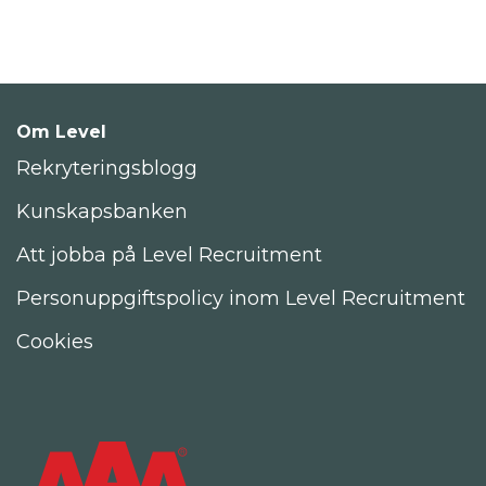
Om Level
Rekryteringsblogg
Kunskapsbanken
Att jobba på Level Recruitment
Personuppgiftspolicy inom Level Recruitment
Cookies