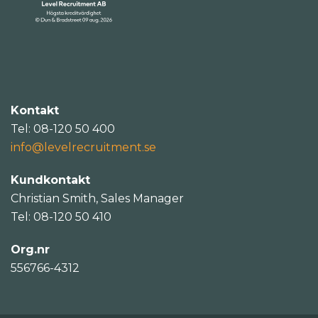
Kontakt
Tel: 08-120 50 400
info@levelrecruitment.se
Kundkontakt
Christian Smith, Sales Manager
Tel: 08-120 50 410
Org.nr
556766-4312