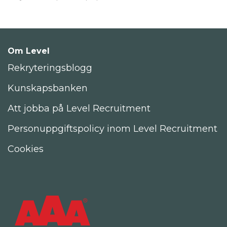
Om Level
Rekryteringsblogg
Kunskapsbanken
Att jobba på Level Recruitment
Personuppgiftspolicy inom Level Recruitment
Cookies