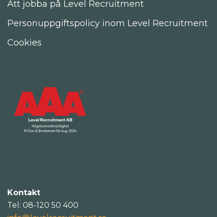
Att jobba på Level Recruitment
Personuppgiftspolicy inom Level Recruitment
Cookies
Kontakt
Tel: 08-120 50 400