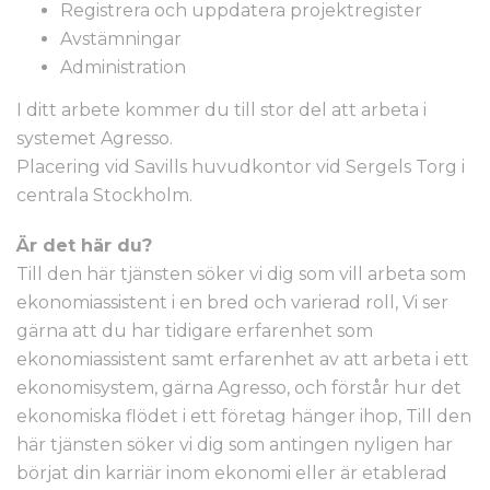
Registrera och uppdatera projektregister
Avstämningar
Administration
I ditt arbete kommer du till stor del att arbeta i
systemet Agresso.
Placering vid Savills huvudkontor vid Sergels Torg i
centrala Stockholm.
Är det här du?
Till den här tjänsten söker vi dig som vill arbeta som
ekonomiassistent i en bred och varierad roll, Vi ser
gärna att du har tidigare erfarenhet som
ekonomiassistent samt erfarenhet av att arbeta i ett
ekonomisystem, gärna Agresso, och förstår hur det
ekonomiska flödet i ett företag hänger ihop, Till den
här tjänsten söker vi dig som antingen nyligen har
börjat din karriär inom ekonomi eller är etablerad