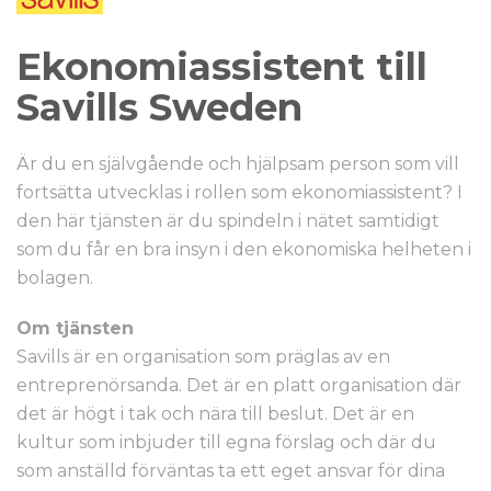
Ekonomiassistent till
Savills Sweden
Är du en självgående och hjälpsam person som vill
fortsätta utvecklas i rollen som ekonomiassistent? I
den här tjänsten är du spindeln i nätet samtidigt
som du får en bra insyn i den ekonomiska helheten i
bolagen.
Om tjänsten
Savills är en organisation som präglas av en
entreprenörsanda. Det är en platt organisation där
det är högt i tak och nära till beslut. Det är en
kultur som inbjuder till egna förslag och där du
som anställd förväntas ta ett eget ansvar för dina