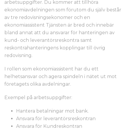
arbetsuppgifter. Du kommer att tillhöra
ekonomiavdelningen som förutom du själv består
av tre redovisningsekonomer och en
ekonomiassistent Tjänsten är bred och innebär
bland annat att du ansvarar för hanteringen av
kund- och leverantörsreskontra samt
reskontrahanteringens kopplingar till övrig
redovisning.
I rollen som ekonomiassistent har du ett
helhetsansvar och agera spindeln i nätet ut mot
företagets olika avdelningar.
Exempel på arbetsuppgifter:
Hantera betalningar mot bank.
Ansvara för leverantörsreskontran
Ansvara för Kundreskontran