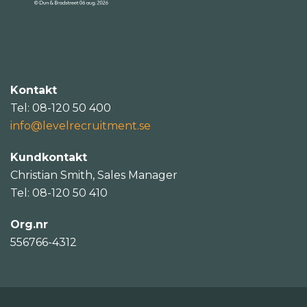
Kontakt
Tel: 08-120 50 400
info@levelrecruitment.se
Kundkontakt
Christian Smith, Sales Manager
Tel: 08-120 50 410
Org.nr
556766-4312