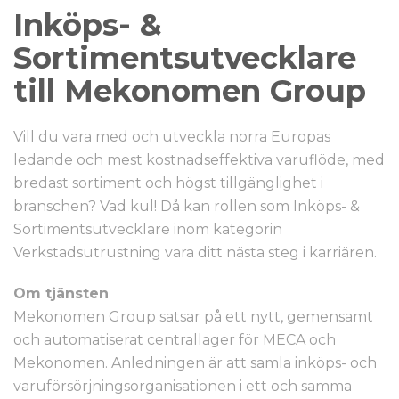
Inköps- &
Sortimentsutvecklare
till Mekonomen Group
Vill du vara med och utveckla norra Europas
ledande och mest kostnadseffektiva varuflöde, med
bredast sortiment och högst tillgänglighet i
branschen? Vad kul! Då kan rollen som Inköps- &
Sortimentsutvecklare inom kategorin
Verkstadsutrustning vara ditt nästa steg i karriären.
Om tjänsten
Mekonomen Group satsar på ett nytt, gemensamt
och automatiserat centrallager för MECA och
Mekonomen. Anledningen är att samla inköps- och
varuförsörjningsorganisationen i ett och samma