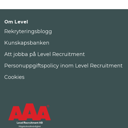
Om Level
Rekryteringsblogg
Kunskapsbanken
Att jobba på Level Recruitment
Personuppgiftspolicy inom Level Recruitment
Cookies