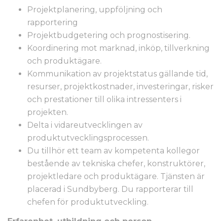
Projektplanering, uppföljning och
rapportering
Projektbudgetering och prognostisering.
Koordinering mot marknad, inköp, tillverkning
och produktägare.
Kommunikation av projektstatus gällande tid,
resurser, projektkostnader, investeringar, risker
och prestationer till olika intressenters i
projekten.
Delta i vidareutvecklingen av
produktutvecklingsprocessen.
Du tillhör ett team av kompetenta kollegor
bestående av tekniska chefer, konstruktörer,
projektledare och produktägare. Tjänsten är
placerad i Sundbyberg. Du rapporterar till
chefen för produktutveckling.