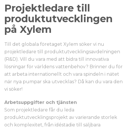
Projektledare till
produktutvecklingen
på Xylem
Till det globala företaget Xylem söker vi nu
projektledare till produktutvecklingsavdelningen
(R&D). Vill du vara med att bidra till innovativa
lösningar för världens vattenbehov? Brinner du för
att arbeta internationellt och vara spindeln i nätet
när nya pumpar ska utvecklas? Då kan du vara den
vi söker!
Arbetsuppgifter och tjänsten
Som projektledare får du leda
produktutvecklingsprojekt av varierande storlek
och komplexitet, från idéstadie till säljbara