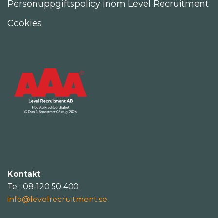
Personuppgiftspolicy inom Level Recruitment
Cookies
Kontakt
Tel: 08-120 50 400
info@levelrecruitment.se