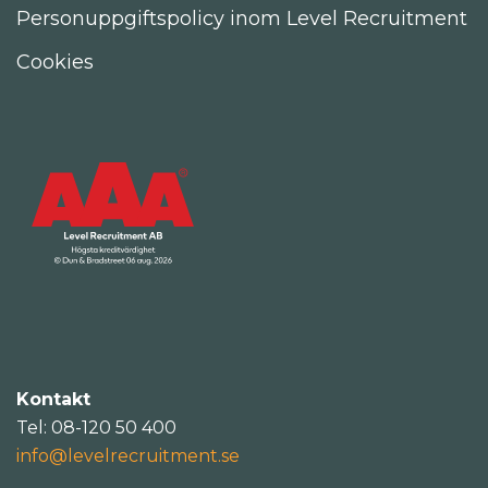
Personuppgiftspolicy inom Level Recruitment
Cookies
Kontakt
Tel: 08-120 50 400
info@levelrecruitment.se