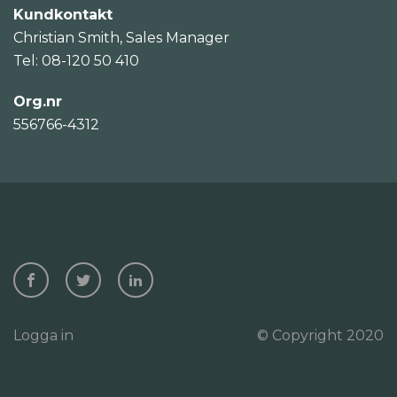
Kundkontakt
Christian Smith, Sales Manager
Tel: 08-120 50 410
Org.nr
556766-4312
Logga in
© Copyright 2020