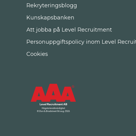
Rekryteringsblogg
Kunskapsbanken
Att jobba på Level Recruitment
Personuppgiftspolicy inom Level Recru
Cookies