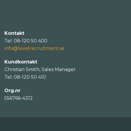
Kontakt
Tel: 08-120 50 400
info@levelrecruitment.se
Kundkontakt
Christian Smith, Sales Manager
Tel: 08-120 50 410
Org.nr
556766-4312