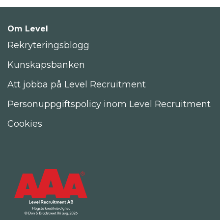
Om Level
Rekryteringsblogg
Kunskapsbanken
Att jobba på Level Recruitment
Personuppgiftspolicy inom Level Recruitment
Cookies