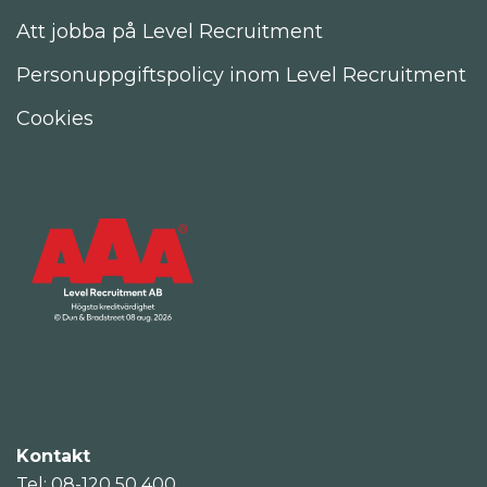
Att jobba på Level Recruitment
Personuppgiftspolicy inom Level Recruitment
Cookies
Kontakt
Tel: 08-120 50 400