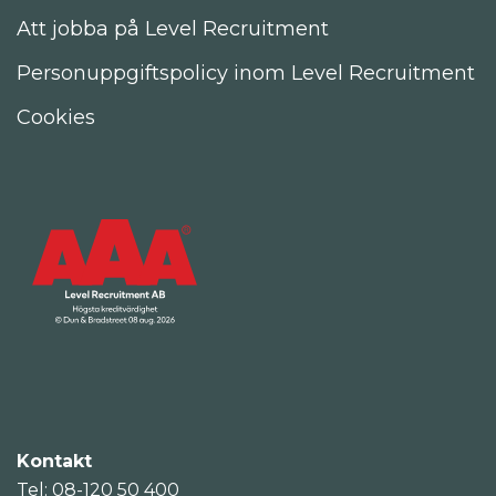
Att jobba på Level Recruitment
Personuppgiftspolicy inom Level Recruitment
Cookies
Kontakt
Tel: 08-120 50 400