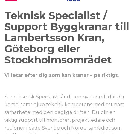
Teknisk Specialist /
Support Byggkranar till
Lambertsson Kran,
Göteborg eller
Stockholmsområdet
Vi letar efter dig som kan kranar – på riktigt.
Som Teknisk Specialist får du en nyckelroll där du
kombinerar djup teknisk kompetens med ett nära
samarbete med den dagliga driften. Du blir en
viktig support till montörer, projektledare och
regioner i både Sverige och Norge, samtidigt som