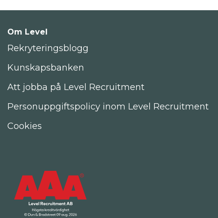
Om Level
Rekryteringsblogg
Kunskapsbanken
Att jobba på Level Recruitment
Personuppgiftspolicy inom Level Recruitment
Cookies