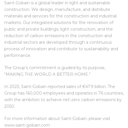
Saint-Gobain is a global leader in light and sustainable
construction. We design, manufacture, and distribute
materials and services for the construction and industrial
markets. Our integrated solutions for the renovation of
public and private buildings, light construction, and the
reduction of carbon emissions in the construction and
industrial sectors are developed through a continuous
process of innovation and contribute to sustainability and
performance.
The Group’s commitment is guided by its purpose,
“MAKING THE WORLD A BETTER HOME.”
In 2023, Saint-Gobain reported sales of €47.9 billion. The
Group has 160,000 employees and operates in 76 countries,
with the ambition to achieve net-zero carbon emissions by
2050.
For more information about Saint-Gobain, please visit
www.saint-gobain.com