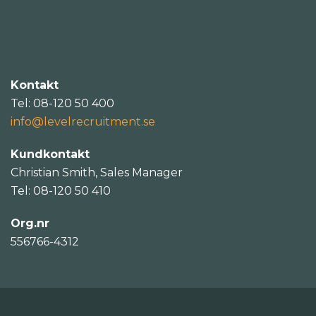
Kontakt
Tel: 08-120 50 400
info@levelrecruitment.se
Kundkontakt
Christian Smith, Sales Manager
Tel: 08-120 50 410
Org.nr
556766-4312