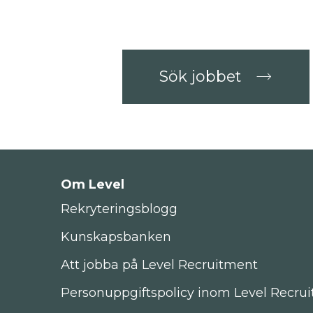
Sök jobbet
Om Level
Rekryteringsblogg
Kunskapsbanken
Att jobba på Level Recruitment
Personuppgiftspolicy inom Level Recru