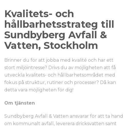
Kvalitets- och
hållbarhetsstrateg till
Sundbyberg Avfall &
Vatten, Stockholm
Brinner du för att jobba med kvalité och har ett
stort miljöintresse? Drivs du av möjligheten att få
utveckla kvalitets- och hållbarhetsområdet med
fokus på struktur, rutiner och processer? Då kan
detta vara möjligheten för dig!
Om tjänsten
Sundbyberg Avfall & Vatten ansvarar för att ta hand
om kommunalt avfall, leverera dricksvatten samt