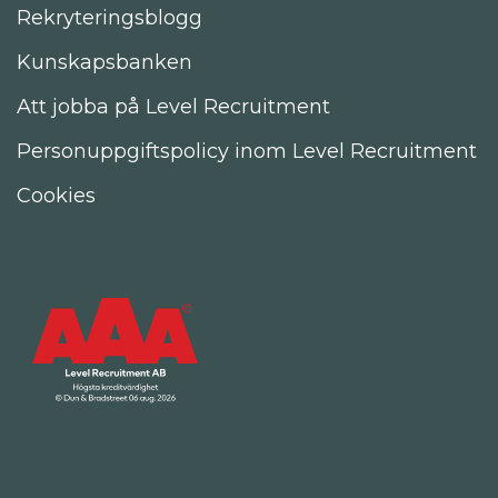
Rekryteringsblogg
Kunskapsbanken
Att jobba på Level Recruitment
Personuppgiftspolicy inom Level Recruitment
Cookies