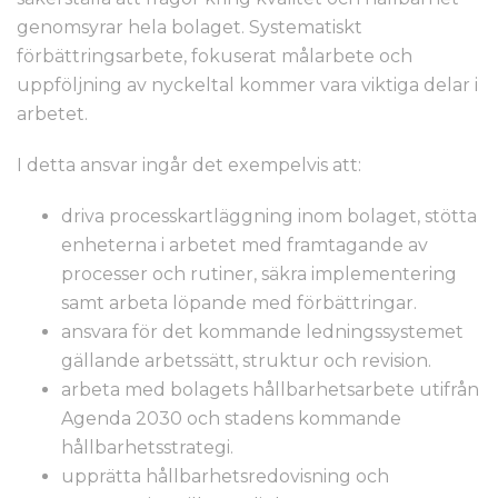
genomsyrar hela bolaget. Systematiskt
förbättringsarbete, fokuserat målarbete och
uppföljning av nyckeltal kommer vara viktiga delar i
arbetet.
I detta ansvar ingår det exempelvis att:
driva processkartläggning inom bolaget, stötta
enheterna i arbetet med framtagande av
processer och rutiner, säkra implementering
samt arbeta löpande med förbättringar.
ansvara för det kommande ledningssystemet
gällande arbetssätt, struktur och revision.
arbeta med bolagets hållbarhetsarbete utifrån
Agenda 2030 och stadens kommande
hållbarhetsstrategi.
upprätta hållbarhetsredovisning och