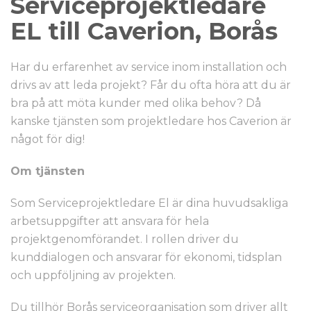
Serviceprojektledare
EL till Caverion, Borås
Har du erfarenhet av service inom installation och
drivs av att leda projekt? Får du ofta höra att du är
bra på att möta kunder med olika behov? Då
kanske tjänsten som projektledare hos Caverion är
något för dig!
Om tjänsten
Som Serviceprojektledare El är dina huvudsakliga
arbetsuppgifter att ansvara för hela
projektgenomförandet. I rollen driver du
kunddialogen och ansvarar för ekonomi, tidsplan
och uppföljning av projekten.
Du tillhör Borås serviceorganisation som driver allt