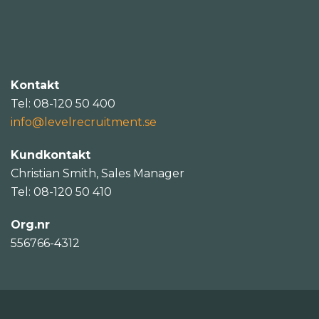
Kontakt
Tel: 08-120 50 400
info@levelrecruitment.se
Kundkontakt
Christian Smith, Sales Manager
Tel: 08-120 50 410
Org.nr
556766-4312