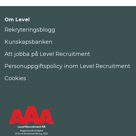
Om Level
Rekryteringsblogg
Kunskapsbanken
Att jobba på Level Recruitment
Personuppgiftspolicy inom Level Recruitment
Cookies