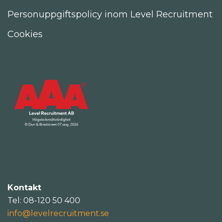
Personuppgiftspolicy inom Level Recruitment
Cookies
Kontakt
Tel: 08-120 50 400
info@levelrecruitment.se