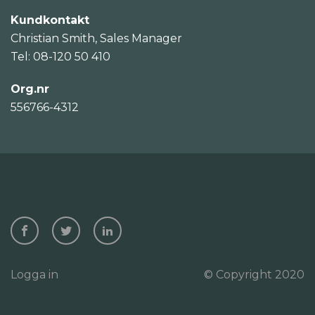
Kundkontakt
Christian Smith, Sales Manager
Tel: 08-120 50 410
Org.nr
556766-4312
Logga in
© Copyright 2020