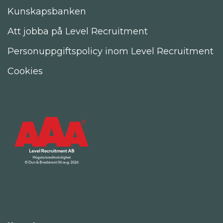
Kunskapsbanken
Att jobba på Level Recruitment
Personuppgiftspolicy inom Level Recruitment
Cookies