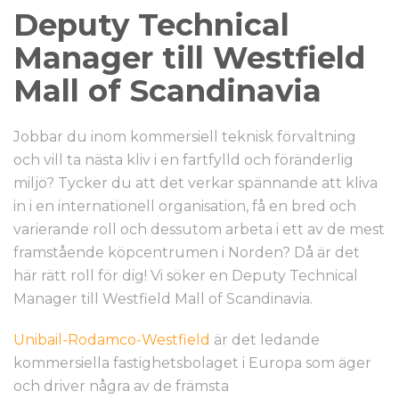
Deputy Technical
Manager till Westfield
Mall of Scandinavia
Jobbar du inom kommersiell teknisk förvaltning
och vill ta nästa kliv i en fartfylld och föränderlig
miljö? Tycker du att det verkar spännande att kliva
in i en internationell organisation, få en bred och
varierande roll och dessutom arbeta i ett av de mest
framstående köpcentrumen i Norden? Då är det
här rätt roll för dig! Vi söker en Deputy Technical
Manager till Westfield Mall of Scandinavia.
Unibail-Rodamco-Westfield
är det ledande
kommersiella fastighetsbolaget i Europa som äger
och driver några av de främsta