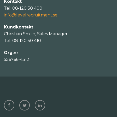
Kontakt
Tel: 08-120 50 400
info@levelrecruitment.se
Kundkontakt
Christian Smith, Sales Manager
Tel: 08-120 50 410
Org.nr
556766-4312