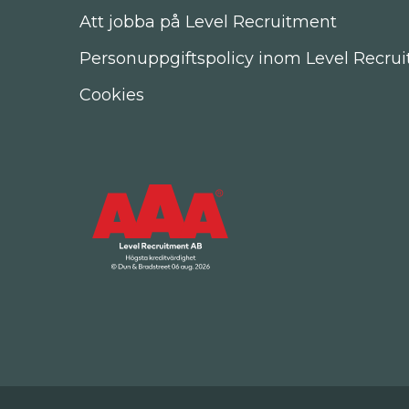
Att jobba på Level Recruitment
Personuppgiftspolicy inom Level Recru
Cookies