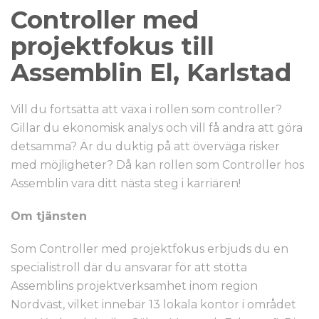
Controller med
projektfokus till
Assemblin El, Karlstad
Vill du fortsätta att växa i rollen som controller?
Gillar du ekonomisk analys och vill få andra att göra
detsamma? Är du duktig på att överväga risker
med möjligheter? Då kan rollen som Controller hos
Assemblin vara ditt nästa steg i karriären!
Om tjänsten
Som Controller med projektfokus erbjuds du en
specialistroll där du ansvarar för att stötta
Assemblins projektverksamhet inom region
Nordväst, vilket innebär 13 lokala kontor i området