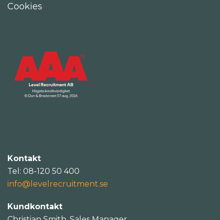
Cookies
Kontakt
Tel: 08-120 50 400
info@levelrecruitment.se
Kundkontakt
Christian Smith, Sales Manager