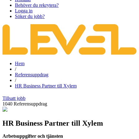
Behöver du rekrytera?
Logga in
Söker du jobb?
Hem
/
Referensuppdrag
/
HR Business Partner till Xylem
Tillsatt jobb
1040
Referensuppdrag
HR Business Partner till Xylem
Arbetsuppgifter och tjänsten