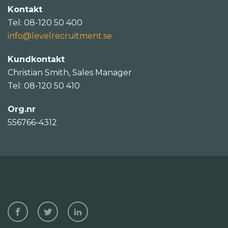
Kontakt
Tel: 08-120 50 400
info@levelrecruitment.se
Kundkontakt
Christian Smith, Sales Manager
Tel: 08-120 50 410
Org.nr
556766-4312