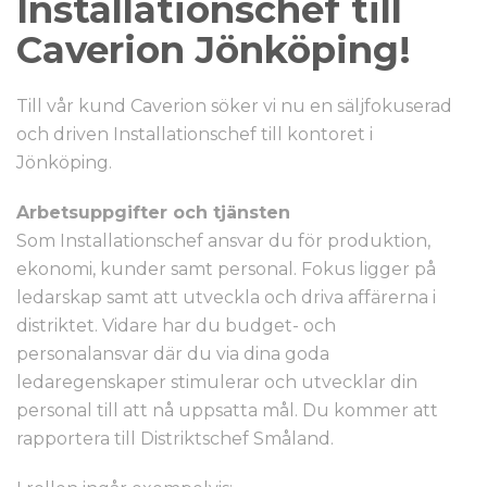
Installationschef till
Caverion Jönköping!
Till vår kund Caverion söker vi nu en säljfokuserad
och driven Installationschef till kontoret i
Jönköping.
Arbetsuppgifter och tjänsten
Som Installationschef ansvar du för produktion,
ekonomi, kunder samt personal. Fokus ligger på
ledarskap samt att utveckla och driva affärerna i
distriktet. Vidare har du budget- och
personalansvar där du via dina goda
ledaregenskaper stimulerar och utvecklar din
personal till att nå uppsatta mål. Du kommer att
rapportera till Distriktschef Småland.