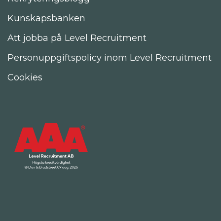
Kunskapsbanken
Att jobba på Level Recruitment
Personuppgiftspolicy inom Level Recruitment
Cookies