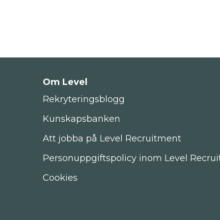
Om Level
Rekryteringsblogg
Kunskapsbanken
Att jobba på Level Recruitment
Personuppgiftspolicy inom Level Recru
Cookies